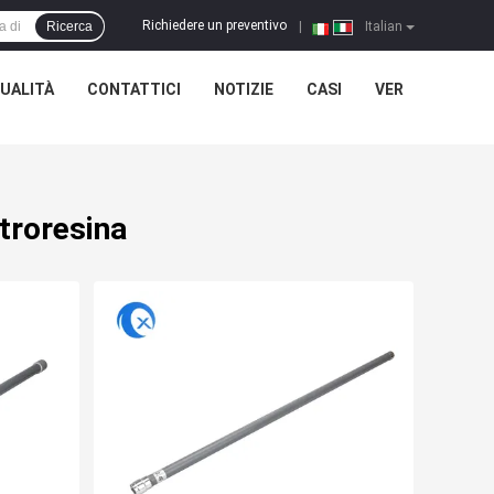
Richiedere un preventivo
Ricerca
|
Italian
UALITÀ
CONTATTICI
NOTIZIE
CASI
VER
troresina