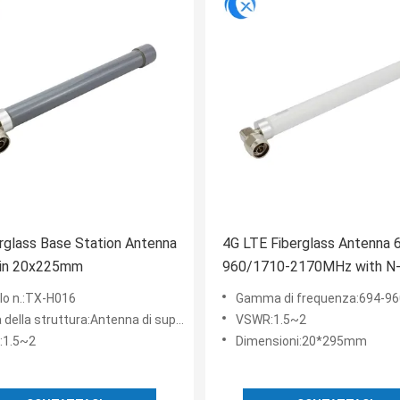
rglass Base Station Antenna
4G LTE Fiberglass Antenna 
ain 20x225mm
960/1710-2170MHz with N
Connector
lo n.:TX-H016
Gamma di frequenza:694-960/171
ella struttura:Antenna di superficie
VSWR:1.5~2
:1.5~2
Dimensioni:20*295mm