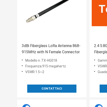
3dBi Fiberglass LoRa Antenna 868-
2.4 5.8
915MHz with N Female Connector
Fiberg
Modello n.:TX-HG018
Gamma
Frequenza:915 megahertz
VSWR:
VSWR:1.5~2
Guada
CONTATTACI