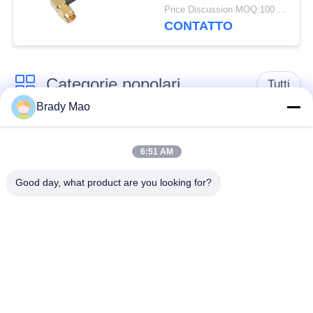
SMA maschile ad
Price Discussion MOQ:100 PCS
angolo retto
CONTATTO
Categorie popolari
Tutti
Brady Mao
Antenna di Omni
Antenna GSM GPRS
WiFi
6:51 AM
Good day, what product are you looking for?
Antenna della
Antenna di
stazione base della
navigazione di GPS
vetroresina
antenna di ricevitore
Antenna dell'elio
di wifi