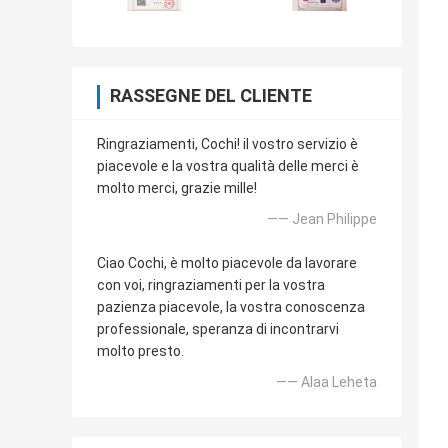
RASSEGNE DEL CLIENTE
Ringraziamenti, Cochi! il vostro servizio è
piacevole e la vostra qualità delle merci è
molto merci, grazie mille!
—— Jean Philippe
Ciao Cochi, è molto piacevole da lavorare
con voi, ringraziamenti per la vostra
pazienza piacevole, la vostra conoscenza
professionale, speranza di incontrarvi
molto presto.
—— Alaa Leheta