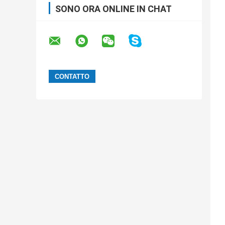
SONO ORA ONLINE IN CHAT