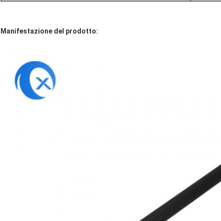
Manifestazione del prodotto: