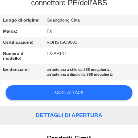
CONTROLLO
connettore PE/dell'ABS
DI
Luogo di origine:
Guangdong Cina
QUALITÀ
Marca:
TX
CONTATTICI
Certificazione:
ROHS ISO9001
Numero di
TX-AP147
modello:
NOTIZIE
Evidenziare:
,
un'antenna a stilo da 868 megahertz
un'antenna a dipolo da 868 megahertz
CASI
CONTATTACI!
VR
DETTAGLI DI APERTURA
MAPPA
DEL