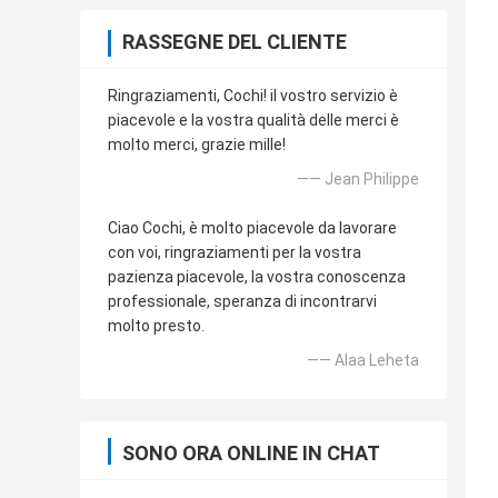
RASSEGNE DEL CLIENTE
Ringraziamenti, Cochi! il vostro servizio è
piacevole e la vostra qualità delle merci è
molto merci, grazie mille!
—— Jean Philippe
Ciao Cochi, è molto piacevole da lavorare
con voi, ringraziamenti per la vostra
pazienza piacevole, la vostra conoscenza
professionale, speranza di incontrarvi
molto presto.
—— Alaa Leheta
SONO ORA ONLINE IN CHAT