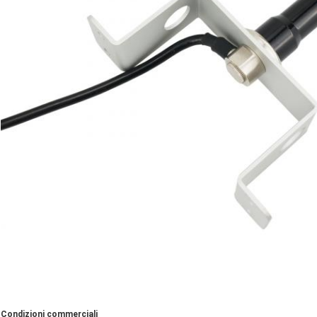
Condizioni commerciali