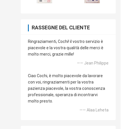
RASSEGNE DEL CLIENTE
Ringraziamenti, Cochi! il vostro servizio è
piacevole e la vostra qualità delle merci è
molto merci, grazie mille!
—— Jean Philippe
Ciao Cochi, è molto piacevole da lavorare
con voi, ringraziamenti per la vostra
pazienza piacevole, la vostra conoscenza
professionale, speranza di incontrarvi
molto presto.
—— Alaa Leheta