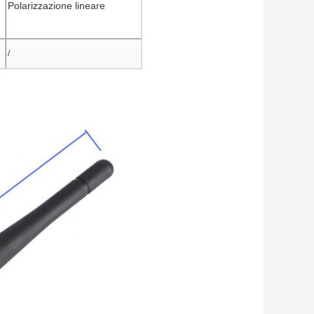
Polarizzazione lineare
/