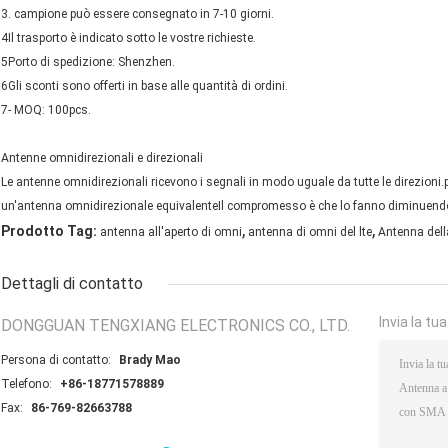
3. campione può essere consegnato in 7-10 giorni.
4Il trasporto è indicato sotto le vostre richieste.
5Porto di spedizione: Shenzhen.
6Gli sconti sono offerti in base alle quantità di ordini.
7- MOQ: 100pcs.
Antenne omnidirezionali e direzionali
Le antenne omnidirezionali ricevono i segnali in modo uguale da tutte le direzioni.
un'antenna omnidirezionale equivalenteIl compromesso è che lo fanno diminuendo la 
,
,
Prodotto Tag:
antenna all'aperto di omni
antenna di omni del lte
Antenna dell
Dettagli di contatto
Invia la tu
DONGGUAN TENGXIANG ELECTRONICS CO., LTD.
Persona di contatto:
Brady Mao
Telefono:
+86-18771578889
Fax:
86-769-82663788