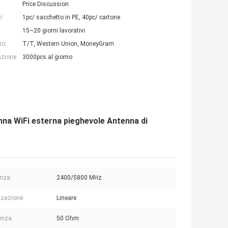
Price Discussion
i:
1pc/ sacchetto in PE, 40pc/ cartone
15~20 giorni lavorativi
to:
T/T, Western Union, MoneyGram
azione:
3000pcs al giorno
na WiFi esterna pieghevole Antenna di
nza:
2400/5800 MHz
zzazione:
Lineare
enza:
50 Ohm