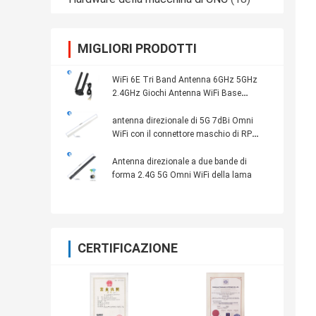
MIGLIORI PRODOTTI
WiFi 6E Tri Band Antenna 6GHz 5GHz
2.4GHz Giochi Antenna WiFi Base
magnetica Per PC Computer
antenna direzionale di 5G 7dBi Omni
WiFi con il connettore maschio di RP
SMA
Antenna direzionale a due bande di
forma 2.4G 5G Omni WiFi della lama
CERTIFICAZIONE