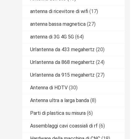
antenna di ricevitore di wifi
(17)
antenna bassa magnetica
(27)
antenna di 3G 4G 5G
(64)
Un'antenna da 433 megahertz
(20)
Un'antenna da 868 megahertz
(24)
Un'antenna da 915 megahertz
(27)
Antenna di HDTV
(30)
Antenna ultra a larga banda
(8)
Parti di plastica su misura
(6)
Assemblaggi cavi coassiali di rf
(6)
Hardware della macchina di CNC
(18)