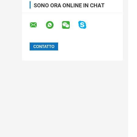
SONO ORA ONLINE IN CHAT