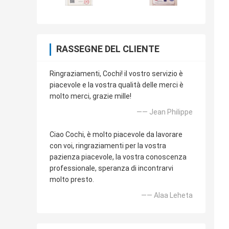
RASSEGNE DEL CLIENTE
Ringraziamenti, Cochi! il vostro servizio è
piacevole e la vostra qualità delle merci è
molto merci, grazie mille!
—— Jean Philippe
Ciao Cochi, è molto piacevole da lavorare
con voi, ringraziamenti per la vostra
pazienza piacevole, la vostra conoscenza
professionale, speranza di incontrarvi
molto presto.
—— Alaa Leheta