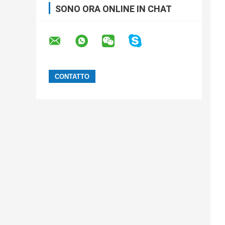
SONO ORA ONLINE IN CHAT