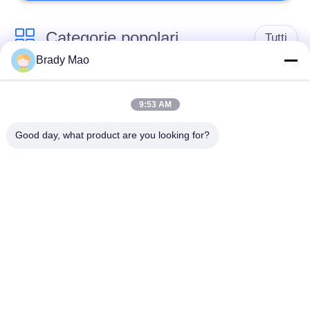
Categorie popolari
Tutti
Brady Mao
Antenna di Omni
Antenna GSM GPRS
WiFi
9:53 AM
Good day, what product are you looking for?
Antenna della
Antenna di
stazione base della
navigazione di GPS
vetroresina
antenna di ricevitore
Antenna dell'elio
di wifi
antenna bassa
antenna di 3G 4G 5G
magnetica