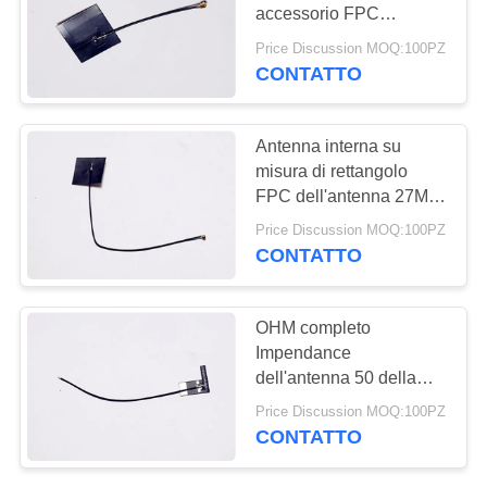
SITO
accessorio FPC
dell'antenna di
Price Discussion MOQ:100PZ
dimensione 4G LTE
PRIVACY
CONTATTO
POLICY
Antenna interna su
misura di rettangolo
FPC dell'antenna 27MM
di 4G LTE con cavo RG1
Price Discussion MOQ:100PZ
13
CONTATTO
OHM completo
Impendance
dell'antenna 50 della
banda 2G interno/3G/4G
Price Discussion MOQ:100PZ
di FPCB con cavo
CONTATTO
coassiale