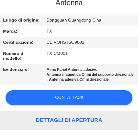
CONTROLLO
Antenna
DI
Luogo di origine:
Dongguan Guangdong Cina
QUALITÀ
Marca:
TX
CONTATTICI
Certificazione:
CE ROHS ISO9001
Numero di
TX-CM001
modello:
NOTIZIE
Evidenziare:
,
Mimo Panel Antenna adesivo
Antenna magnetica Omni del supporto direzionale
CASI
,
Antenna adesiva Omni direzionale
CONTATTACI!
VR
MAPPA
DETTAGLI DI APERTURA
DEL