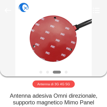
2025
Dongguan
Tengxiang
Electronics
Co.,
Ltd..
All
Rights
CASA
Reserved.
PRODOTTI
CIRCA
NOI
GIRO
DELLA
Antenna di 3G 4G 5G
FABBRICA
Antenna adesiva Omni direzionale,
supporto magnetico Mimo Panel