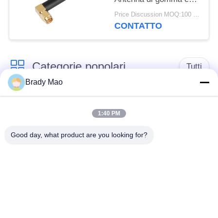
SMA maschile ad
Price Discussion MOQ:100 PCS
angolo retto
CONTATTO
Categorie popolari
Tutti
Brady Mao
Antenna di Omni
Antenna GSM GPRS
WiFi
1:40 PM
Good day, what product are you looking for?
Antenna della
Antenna di
stazione base della
navigazione di GPS
vetroresina
antenna di ricevitore
Antenna dell'elio
di wifi