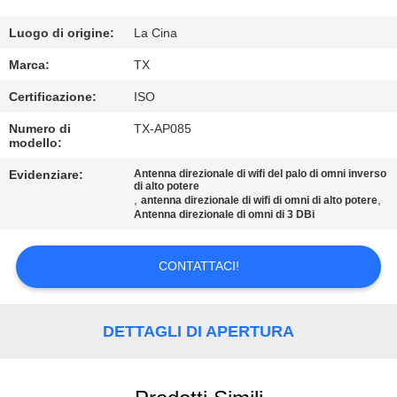
CONTROLLO
DI
Luogo di origine:
La Cina
QUALITÀ
Marca:
TX
Certificazione:
ISO
CONTATTICI
Numero di
TX-AP085
modello:
NOTIZIE
Evidenziare:
Antenna direzionale di wifi del palo di omni inverso
di alto potere
,
,
antenna direzionale di wifi di omni di alto potere
Antenna direzionale di omni di 3 DBi
CASI
CONTATTACI!
VR
DETTAGLI DI APERTURA
MAPPA
DEL