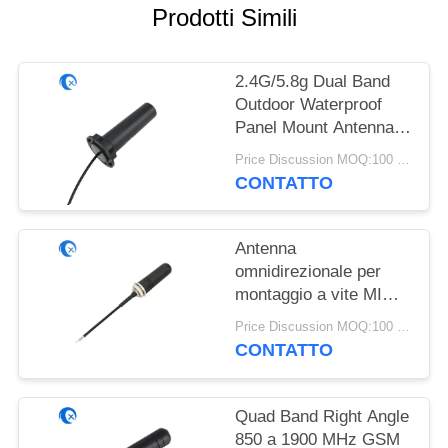
SITO
Prodotti Simili
PRIVACY
2.4G/5.8g Dual Band
POLICY
Outdoor Waterproof
Panel Mount Antenna
WiFi con connettore
Price Discussion MOQ:100 PCS
Rg174 Fraka
CONTATTO
Antenna
omnidirezionale per
montaggio a vite MIMO
3G 4G LTE per esterni
Price Discussion MOQ:100 PCS
CONTATTO
Quad Band Right Angle
850 a 1900 MHz GSM