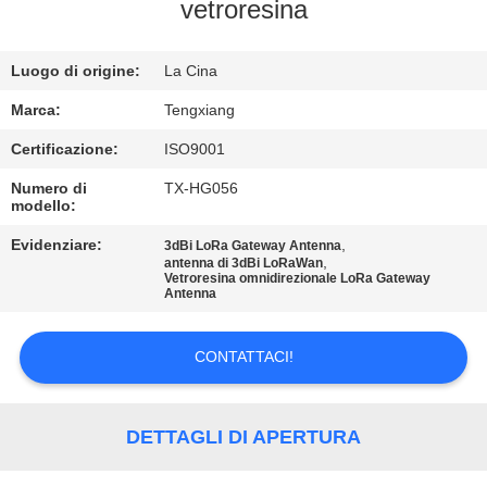
CONTROLLO
vetroresina
DI
Luogo di origine:
La Cina
QUALITÀ
Marca:
Tengxiang
CONTATTICI
Certificazione:
ISO9001
Numero di
TX-HG056
modello:
NOTIZIE
Evidenziare:
,
3dBi LoRa Gateway Antenna
,
antenna di 3dBi LoRaWan
CASI
Vetroresina omnidirezionale LoRa Gateway
Antenna
VR
CONTATTACI!
MAPPA
DETTAGLI DI APERTURA
DEL