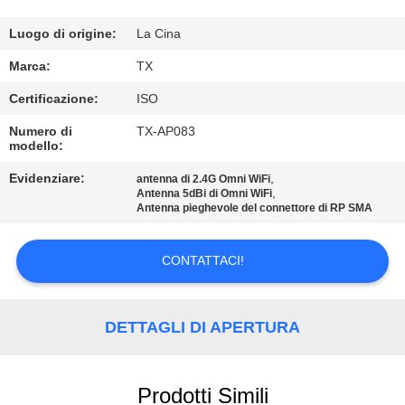
CONTROLLO
DI
Luogo di origine:
La Cina
QUALITÀ
Marca:
TX
Certificazione:
ISO
CONTATTICI
Numero di
TX-AP083
modello:
NOTIZIE
Evidenziare:
,
antenna di 2.4G Omni WiFi
,
Antenna 5dBi di Omni WiFi
Antenna pieghevole del connettore di RP SMA
CASI
CONTATTACI!
VR
DETTAGLI DI APERTURA
MAPPA
DEL
Prodotti Simili