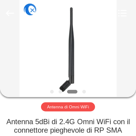
2025
Dongguan
Tengxiang
Electronics
Co.,
Ltd..
All
Rights
CASA
Reserved.
PRODOTTI
CIRCA
NOI
GIRO
DELLA
Antenna di Omni WiFi
FABBRICA
Antenna 5dBi di 2.4G Omni WiFi con il
connettore pieghevole di RP SMA