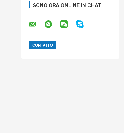
SONO ORA ONLINE IN CHAT