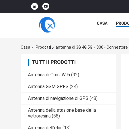
CASA
PRODO
Casa
Prodotti
antenna di 3G 4G 5G
800 - Connettore 
TUTTI I PRODOTTI
Antenna di Omni WiFi
(92)
Antenna GSM GPRS
(24)
Antenna di navigazione di GPS
(48)
Antenna della stazione base della
vetroresina
(58)
Antenna dell'elio
(13)