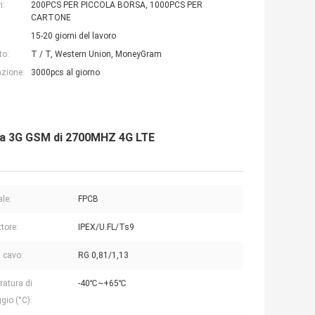
i:
200PCS PER PICCOLA BORSA, 1000PCS PER
CARTONE
15-20 giorni del lavoro
to:
T / T, Western Union, MoneyGram
azione:
3000pcs al giorno
enna 3G GSM di 2700MHZ 4G LTE
ale:
FPCB
tore:
IPEX/U.FL/Ts9
i cavo:
RG 0,81/1,13
atura di
-40℃~+65℃
gio (°C):