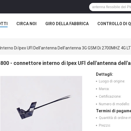
TTI
CIRCA NOI
GIRO DELLA FABBRICA
CONTROLLO DI Q
Interno Di Ipex UFl Dell'antenna Dell'antenna 3G GSM Di 2700MHZ 4G L
800 - connettore interno di Ipex UFl dell'antenna de
Dettagli:
Luogo di origine:
Marca:
Certificazione:
Numero di modello:
Termini di pagame
Quantità di ordine 
Prezzo: