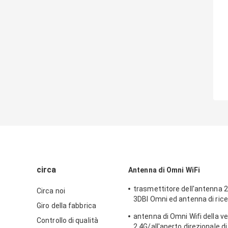
circa
Antenna di Omni WiFi
trasmettitore dell'antenna 2
Circa noi
3DBI Omni ed antenna di rice
Giro della fabbrica
all'aperto/dell'interno
antenna di Omni Wifi della v
Controllo di qualità
2.4G/all'aperto direzionale di