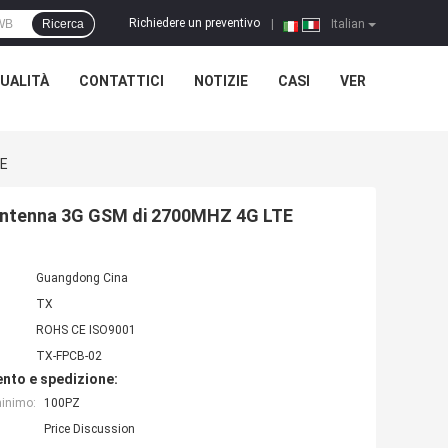
Richiedere un preventivo
Ricerca
|
Italian
UALITÀ
CONTATTICI
NOTIZIE
CASI
VER
TE
ll'antenna 3G GSM di 2700MHZ 4G LTE
Guangdong Cina
TX
ROHS CE ISO9001
TX-FPCB-02
nto e spedizione:
minimo:
100PZ
Price Discussion