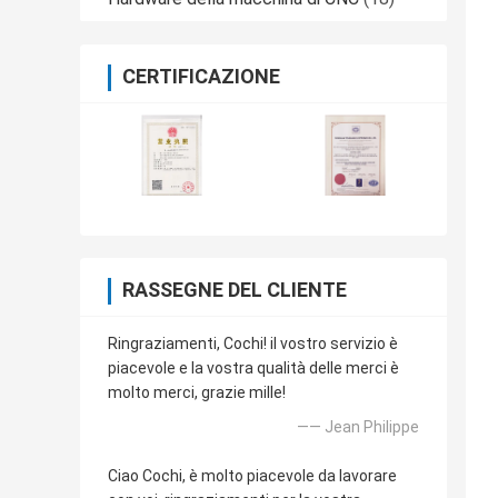
CERTIFICAZIONE
RASSEGNE DEL CLIENTE
Ringraziamenti, Cochi! il vostro servizio è
piacevole e la vostra qualità delle merci è
molto merci, grazie mille!
—— Jean Philippe
Ciao Cochi, è molto piacevole da lavorare