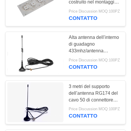
costruito nel montaggio
interno dell'antenna UFL
Price Discussion MOQ:100PZ
per all'aperto
CONTATTO
Alta antenna dell'interno
di guadagno
433mhz/antenna
magnetica del pollone
Price Discussion MOQ:100PZ
del supporto con il
CONTATTO
connettore di SMA J
3 metri del supporto
dell'antenna RG174 del
cavo 50 di connettore
maschio magnetico di
Price Discussion MOQ:100PZ
OHM SMA
CONTATTO