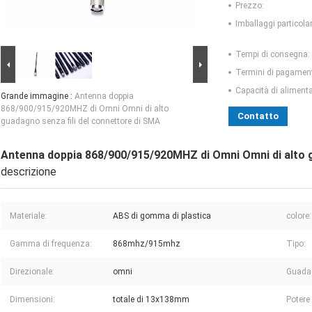
Prezzo:
Imballaggi particolar
Tempi di consegna:
Termini di pagamen
Capacità di aliment
Grande immagine :
Antenna doppia
868/900/915/920MHZ di Omni Omni di alto
Contatto
guadagno senza fili del connettore di SMA
Antenna doppia 868/900/915/920MHZ di Omni Omni di alto g
descrizione
Materiale:
ABS di gomma di plastica
colore:
Gamma di frequenza:
868mhz/915mhz
Tipo:
Direzionale:
omni
Guada
Dimensioni:
totale di 13x138mm
Poter