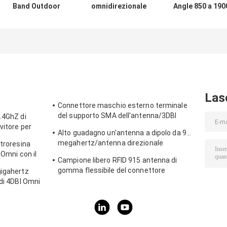
Band Outdoor
omnidirezionale
Angle 850 a 190
Waterproof Panel
per montaggio a
MHz GSM
Mount Antenna
vite MIMO 3G 4G
Antenna di
WiFi con
LTE per esterni
gomma con SM
connettore Rg174
maschile ad
Fraka
angolo retto
Las
Connettore maschio esterno terminale
del supporto SMA dell'antenna/3DBI
.4GhZ di
915MHZ di Lora Wifi
vitore per
Alto guadagno un'antenna a dipolo da 915
megahertz/antenna direzionale
etroresina
all'aperto magnetica di Omni
 Omni con il
Campione libero RFID 915 antenna di
gomma flessibile del connettore
gigahertz
dell'antenna IPEX di telemetria di
 di 4DBI Omni
megahertz