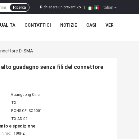
Richiedere un preventivo
Ricerca
|
Italian
UALITÀ
CONTATTICI
NOTIZIE
CASI
VER
onnettore Di SMA
lto guadagno senza fili del connettore
Guangdong Cina
TX
ROHS CE ISO9001
TX-AD-02
nto e spedizione:
minimo:
100PZ