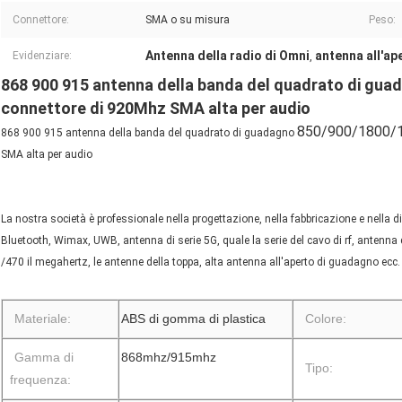
Connettore:
SMA o su misura
Peso:
Antenna della radio di Omni
antenna all'ap
Evidenziare:
,
868 900 915 antenna della banda del quadrato di guada
connettore di 920Mhz SMA alta per audio
850/900/1800/
868 900 915 antenna della banda del quadrato di guadagno
SMA alta per audio
La nostra società è professionale nella progettazione, nella fabbricazione e nella
Bluetooth, Wimax, UWB, antenna di serie 5G, quale la serie del cavo di rf, antenna 
/470 il megahertz, le antenne della toppa, alta antenna all'aperto di guadagno ecc.
Materiale:
ABS di gomma di plastica
Colore:
Gamma di
868mhz/915mhz
Tipo:
frequenza: