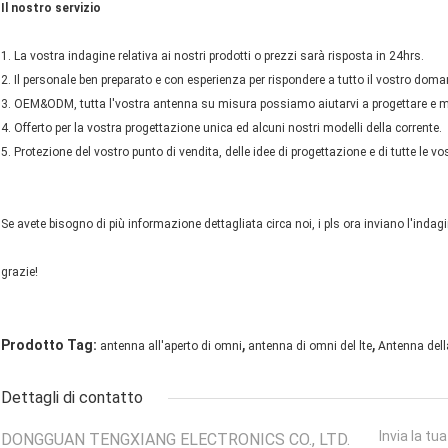
Il nostro servizio
1. La vostra indagine relativa ai nostri prodotti o prezzi sarà risposta in 24hrs.
2. Il personale ben preparato e con esperienza per rispondere a tutto il vostro doman
3. OEM&ODM, tutta l'vostra antenna su misura possiamo aiutarvi a progettare e me
4. Offerto per la vostra progettazione unica ed alcuni nostri modelli della corrente.
5. Protezione del vostro punto di vendita, delle idee di progettazione e di tutte le vo
Se avete bisogno di più informazione dettagliata circa noi, i pls ora inviano l'indagi
grazie!
,
,
Prodotto Tag:
antenna all'aperto di omni
antenna di omni del lte
Antenna dell
Dettagli di contatto
Invia la tu
DONGGUAN TENGXIANG ELECTRONICS CO., LTD.