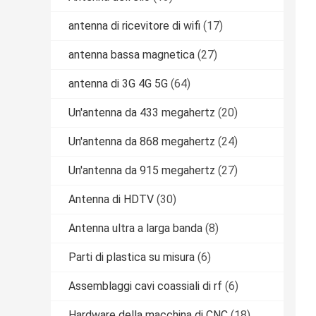
antenna di ricevitore di wifi
(17)
antenna bassa magnetica
(27)
antenna di 3G 4G 5G
(64)
Un'antenna da 433 megahertz
(20)
Un'antenna da 868 megahertz
(24)
Un'antenna da 915 megahertz
(27)
Antenna di HDTV
(30)
Antenna ultra a larga banda
(8)
Parti di plastica su misura
(6)
Assemblaggi cavi coassiali di rf
(6)
Hardware della macchina di CNC
(18)