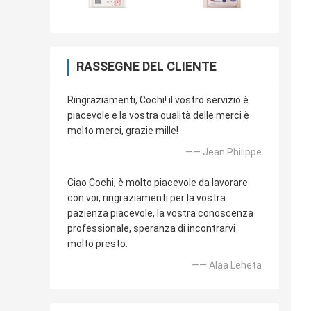
RASSEGNE DEL CLIENTE
Ringraziamenti, Cochi! il vostro servizio è
piacevole e la vostra qualità delle merci è
molto merci, grazie mille!
—— Jean Philippe
Ciao Cochi, è molto piacevole da lavorare
con voi, ringraziamenti per la vostra
pazienza piacevole, la vostra conoscenza
professionale, speranza di incontrarvi
molto presto.
—— Alaa Leheta