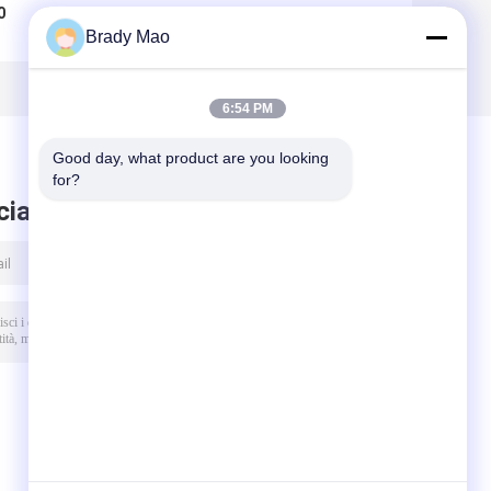
0
destro SMA
destro SMA Male
Brady Mao
connettore
Connector Mount
maschio alto
Omni Direction
A
guadagno 2dBi
WiFi 868-900MHz
GSM Rubber Duck
Antenna per
6:54 PM
Antenna per
router
Router
Good day, what product are you looking 
for?
ciare messaggio