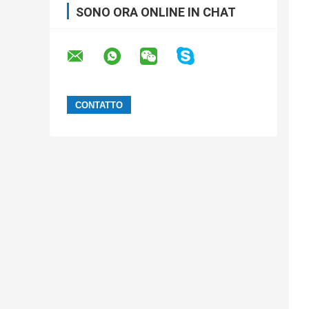
SONO ORA ONLINE IN CHAT