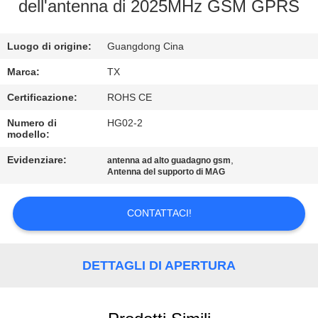
CONTROLLO
dell'antenna di 2025MHz GSM GPRS
DI
Luogo di origine:
Guangdong Cina
QUALITÀ
Marca:
TX
CONTATTICI
Certificazione:
ROHS CE
Numero di
HG02-2
modello:
NOTIZIE
Evidenziare:
,
antenna ad alto guadagno gsm
Antenna del supporto di MAG
CASI
CONTATTACI!
VR
DETTAGLI DI APERTURA
MAPPA
DEL