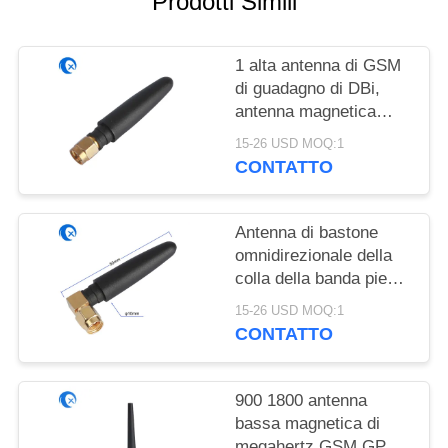
Prodotti Simili
SITO
PRIVACY
1 alta antenna di GSM
di guadagno di DBi,
POLICY
antenna magnetica
lineare SMA di GSM
15-26 USD MOQ:1
CONTATTO
Antenna di bastone
omnidirezionale della
colla della banda piena
SMA GPRS GSM 4G
15-26 USD MOQ:1
CONTATTO
900 1800 antenna
bassa magnetica di
megahertz GSM GPRS