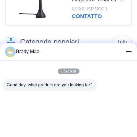
con MMCX il
6.9-9.9 USD MOQ:1
connettore maschio
CONTATTO
Categorie popolari
Tutti
Brady Mao
Antenna di Omni
Antenna GSM GPRS
WiFi
6:57 AM
Good day, what product are you looking for?
Antenna della
Antenna di
stazione base della
navigazione di GPS
vetroresina
antenna di ricevitore
Antenna dell'elio
di wifi