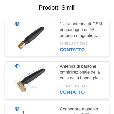
SITO
Prodotti Simili
PRIVACY
1 alta antenna di GSM
POLICY
di guadagno di DBi,
antenna magnetica
lineare SMA di GSM
15-26 USD MOQ:1
CONTATTO
Antenna di bastone
omnidirezionale della
colla della banda piena
SMA GPRS GSM 4G
15-26 USD MOQ:1
CONTATTO
Connettore maschio