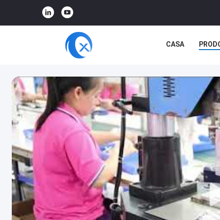
CASA
PROD