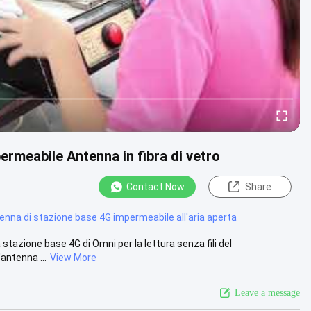
rmeabile Antenna in fibra di vetro
Contact Now
Share
enna di stazione base 4G impermeabile all'aria aperta
stazione base 4G di Omni per la lettura senza fili del
antenna ...
View More
Leave a message