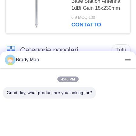
Base Station Antenna
1dBi Gain 18x230mm
6.9 MOQ:100
CONTATTO
Categorie popolari
Tutti
Brady Mao
Antenna di Omni
Antenna GSM GPRS
WiFi
4:46 PM
Good day, what product are you looking for?
Antenna della
Antenna di
stazione base della
navigazione di GPS
vetroresina
antenna di ricevitore
Antenna dell'elio
di wifi