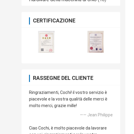
CERTIFICAZIONE
RASSEGNE DEL CLIENTE
Ringraziamenti, Cochi! il vostro servizio è
piacevole e la vostra qualità delle merci è
molto merci, grazie mille!
—— Jean Philippe
Ciao Cochi, è molto piacevole da lavorare