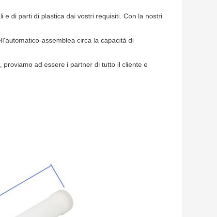
 di parti di plastica dai vostri requisiti. Con la nostri
ell'automatico-assemblea circa la capacità di
i, proviamo ad essere i partner di tutto il cliente e