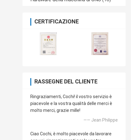
CERTIFICAZIONE
RASSEGNE DEL CLIENTE
Ringraziamenti, Cochi! il vostro servizio è
piacevole e la vostra qualità delle merci è
molto merci, grazie mille!
—— Jean Philippe
Ciao Cochi, è molto piacevole da lavorare