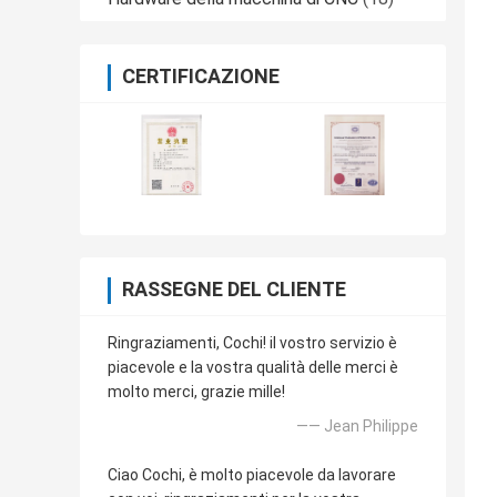
CERTIFICAZIONE
RASSEGNE DEL CLIENTE
Ringraziamenti, Cochi! il vostro servizio è
piacevole e la vostra qualità delle merci è
molto merci, grazie mille!
—— Jean Philippe
Ciao Cochi, è molto piacevole da lavorare