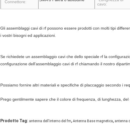
Connettore:
cavo:
Gli assemblaggi cavi di rf possono essere prodotti con molti tipi diffe
i vostri bisogni ed applicazioni.
Se richiedete un assemblaggio cavi che dello speciale rf la configurazi
configurazione dell'assemblaggio cavi di rf chiamando il nostro diparti
Possiamo fornire altri materiali e specifiche di placcaggio secondo i requi
Prego gentilmente sapere che il colore di frequenza, di lunghezza, del
,
,
Prodotto Tag:
antenna dell'interno del fm
Antenna Base magnetica
antenna de