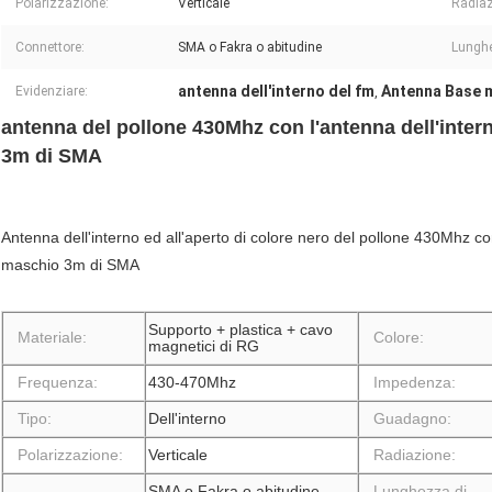
Polarizzazione:
Verticale
Radiaz
Connettore:
SMA o Fakra o abitudine
Lunghe
antenna dell'interno del fm
Antenna Base 
Evidenziare:
,
antenna del pollone 430Mhz con l'antenna dell'inte
3m di SMA
Antenna dell'interno ed all'aperto di colore nero del pollone 430Mhz co
maschio 3m di SMA
Supporto + plastica + cavo
Materiale:
Colore:
magnetici di RG
Frequenza:
430-470Mhz
Impedenza:
Tipo:
Dell'interno
Guadagno:
Polarizzazione:
Verticale
Radiazione:
SMA o Fakra o abitudine
Lunghezza di