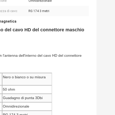
ione:
Omnidirezionale
zza di cavo:
RG 174 3 metri
magnetica
rno del cavo HD del connettore maschio
n l'antenna dell'interno del cavo HD del connettore
Nero o bianco o su misura
50 ohm
Guadagno di punta 3Dbi
Omnidirezionale
RG 174 3 metri