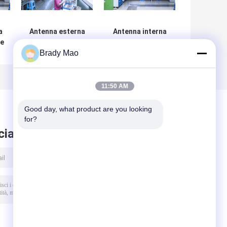
a
Antenna esterna
Antenna interna
le
per router
per ricevitore di
Brady Mao
a
wireless digitale
segnale
GSM 2G/3G/4G
satellitare DTMB
HDTV Digital TV
11:50 AM
Good day, what product are you looking 
for?
ciare messaggio