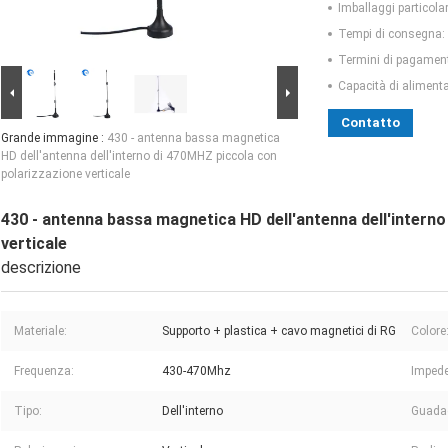
Imballaggi particolar
Tempi di consegna:
Termini di pagamen
Capacità di aliment
Contatto
Grande immagine :
430 - antenna bassa magnetica
HD dell'antenna dell'interno di 470MHZ piccola con
polarizzazione verticale
430 - antenna bassa magnetica HD dell'antenna dell'intern
verticale
descrizione
Materiale:
Supporto + plastica + cavo magnetici di RG
Colore
Frequenza:
430-470Mhz
Imped
Tipo:
Dell'interno
Guada