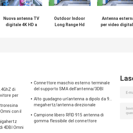
Nuova antenna TV
Outdoor Indoor
Antenna estern
digitale 4K HD a
Long Range Hd
per video digita
lungo raggio con
TV Antenna
DVB-T con pres
amplificatore del
Recensioni con
SMA
segnale per
amplificatore del
Smart TV e All TV
segnale Digital
per canali locali
HD Antenna per
all'interno e
Smart TV e tutte
all'esterno
le TV
Las
Connettore maschio esterno terminale
del supporto SMA dell'antenna/3DBI
.4GhZ di
915MHZ di Lora Wifi
vitore per
Alto guadagno un'antenna a dipolo da 915
megahertz/antenna direzionale
etroresina
all'aperto magnetica di Omni
 Omni con il
Campione libero RFID 915 antenna di
gomma flessibile del connettore
gigahertz
dell'antenna IPEX di telemetria di
 di 4DBI Omni
megahertz