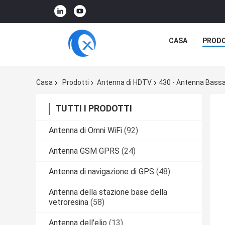
CASA
PRODO
Casa
Prodotti
Antenna di HDTV
430 - Antenna Bassa
TUTTI I PRODOTTI
Antenna di Omni WiFi
(92)
Antenna GSM GPRS
(24)
Antenna di navigazione di GPS
(48)
Antenna della stazione base della
vetroresina
(58)
Antenna dell'elio
(13)