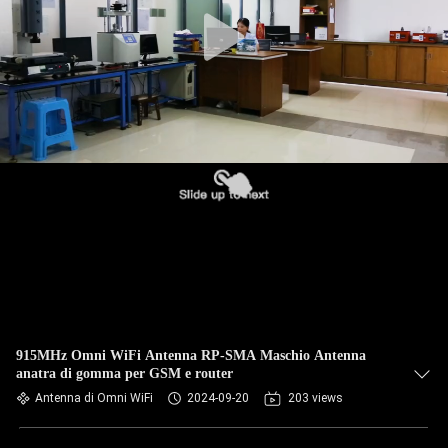
CONTROLLO
DI
QUALITÀ
CONTATTICI
NOTIZIE
CASI
VR
915MHz Omni WiFi Antenna RP-SMA Maschio Antenna
anatra di gomma per GSM e router
MAPPA
Antenna di Omni WiFi
2024-09-20
203 views
DEL