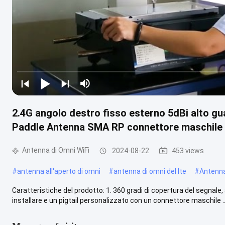
2.4G angolo destro fisso esterno 5dBi alto g
Paddle Antenna SMA RP connettore maschile
Antenna di Omni WiFi
2024-08-22
453 views
#
antenna all'aperto di omni
#
antenna di omni del lte
#
Antenna
Caratteristiche del prodotto: 1. 360 gradi di copertura del segnale,
installare e un pigtail personalizzato con un connettore maschile ..