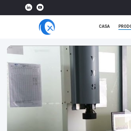
CASA
PROD