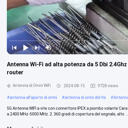
Antenna Wi-Fi ad alta potenza da 5 Dbi 2.4Gh
router
Antenna di Omni WiFi
2024-08-15
9728 views
#
antenna all'aperto di omni
#
antenna di omni del lte
#
Antenna
5G Antenna WIFI a vite con connettore IPEX a piombo volante Carat
a 2400 MHz-5000 MHz. 2. 360 gradi di copertura del segnale, alto ...