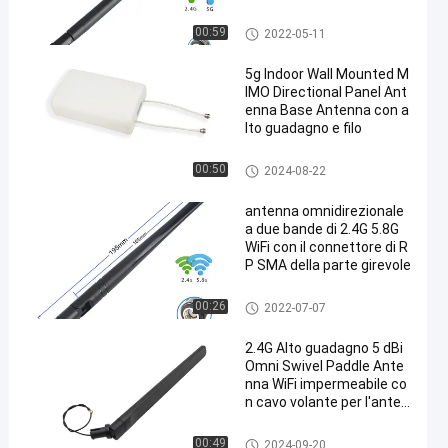
Antenna di Omni WiFi
00:59
2022-05-11
5g Indoor Wall Mounted M
IMO Directional Panel Ant
enna Base Antenna con a
lto guadagno e filo
Antenna di Omni WiFi
00:50
2024-08-22
antenna omnidirezionale
a due bande di 2.4G 5.8G
WiFi con il connettore di R
P SMA della parte girevole
Antenna di Omni WiFi
00:26
2022-07-07
2.4G Alto guadagno 5 dBi
Omni Swivel Paddle Ante
nna WiFi impermeabile co
n cavo volante per l'anten
na del router
Antenna di Omni WiFi
00:49
2024-09-20