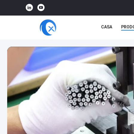
CASA
PROD