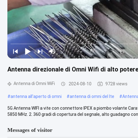
Antenna direzionale di Omni Wifi di alto poter
Antenna di Omni WiFi
2024-08-10
9728 views
#
antenna all'aperto di omni
#
antenna di omni del lte
#
Antenna
5G Antenna WIFI a vite con connettore IPEX a piombo volante Carat
5850 MHz. 2. 360 gradi di copertura del segnale, alto guadagno con .
Messages of visitor