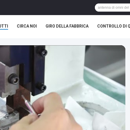
OTTI
CIRCA NOI
GIRO DELLA FABBRICA
CONTROLLO DI 